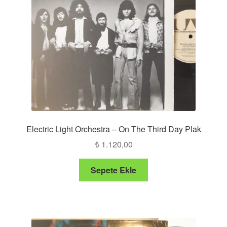
Electric Light Orchestra – On The Third Day Plak
₺
1.120,00
Sepete Ekle