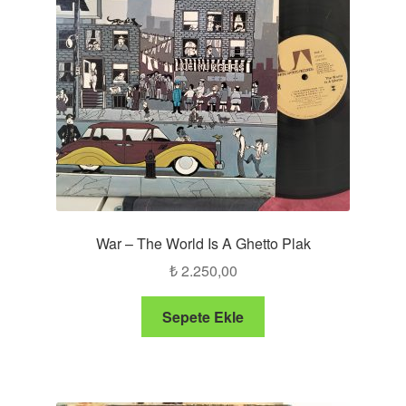
War – The World Is A Ghetto Plak
₺
2.250,00
Sepete Ekle