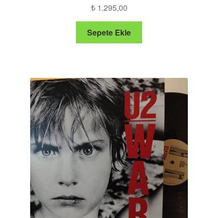
₺
1.295,00
Sepete Ekle