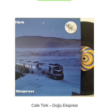
Cafe Türk – Doğu Ekspresi