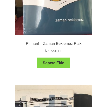
Pinhani – Zaman Beklemez Plak
₺
1.550,00
Sepete Ekle