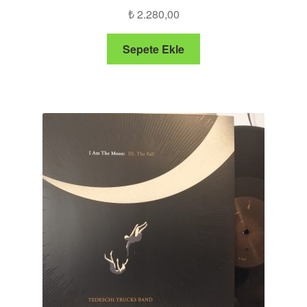
₺
2.280,00
Sepete Ekle