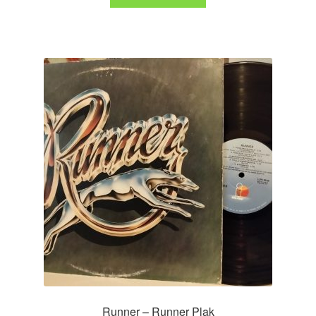
Runner – Runner Plak