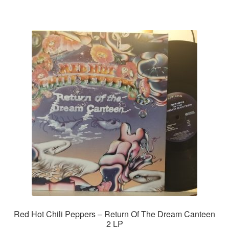
Red Hot Chili Peppers – Return Of The Dream Canteen
2 LP