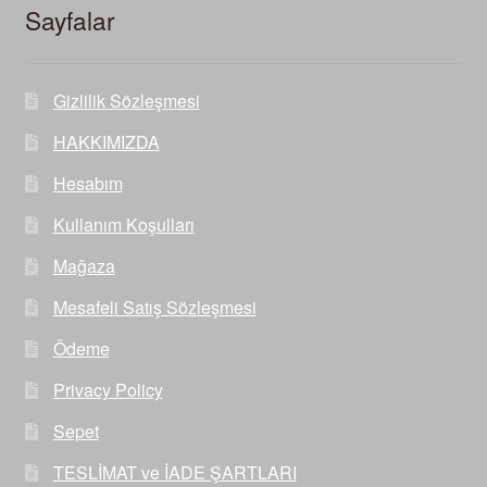
Sayfalar
Gizlilik Sözleşmesi
HAKKIMIZDA
Hesabım
Kullanım Koşulları
Mağaza
Mesafeli Satış Sözleşmesi
Ödeme
Privacy Policy
Sepet
TESLİMAT ve İADE ŞARTLARI